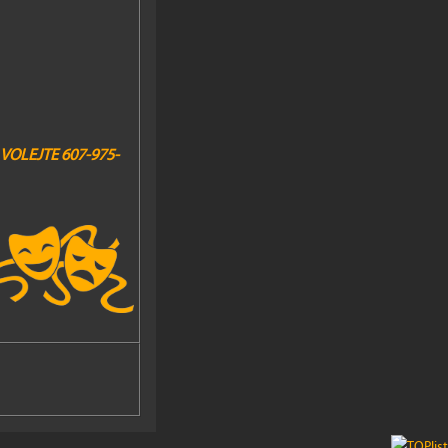
VOLEJTE 607-975-