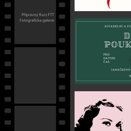
Přípravný Kurz FTT
Fotograficka galerie