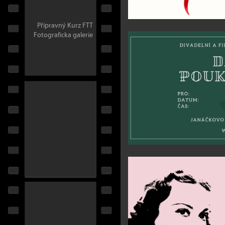
Přípravný Kurz FTT
Fotograficka galerie