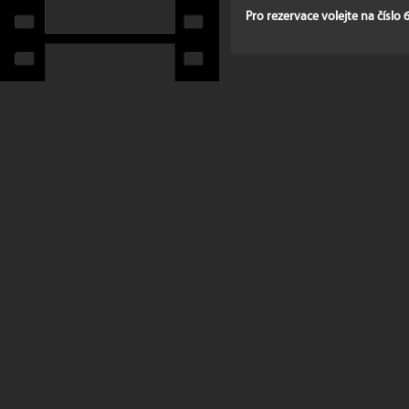
Pro rezervace volejte na číslo