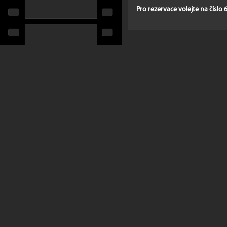
Pro rezervace volejte na číslo