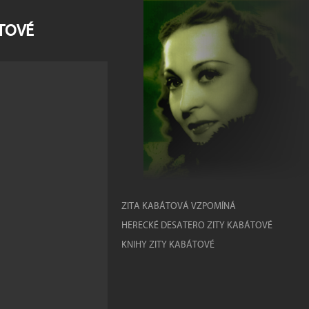
ÁTOVÉ
ZITA KABÁTOVÁ VZPOMÍNÁ
HERECKÉ DESATERO ZITY KABÁTOVÉ
KNIHY ZITY KABÁTOVÉ